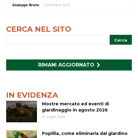
Giuseppe Bruno
-
6 Dicembre 2018
CERCA NEL SITO
RIMANI AGGIORNATO
IN EVIDENZA
Mostre mercato ed eventi di
giardinaggio in agosto 2026
31 Luglio 2026
Popillia, come eliminarla dal giardino