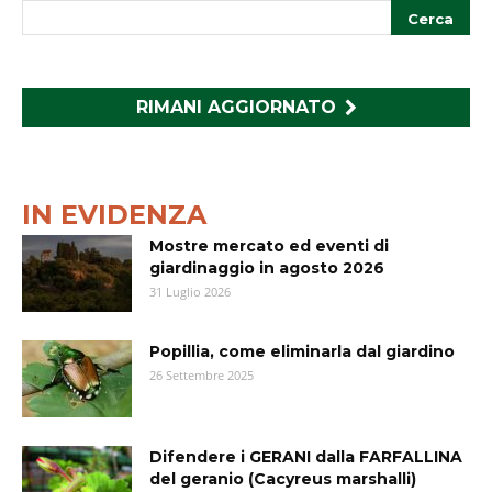
RIMANI AGGIORNATO
IN EVIDENZA
Mostre mercato ed eventi di
giardinaggio in agosto 2026
31 Luglio 2026
Popillia, come eliminarla dal giardino
26 Settembre 2025
Difendere i GERANI dalla FARFALLINA
del geranio (Cacyreus marshalli)