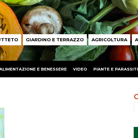
UTTETO
GIARDINO E TERRAZZO
AGRICOLTURA
A
ALIMENTAZIONE E BENESSERE
VIDEO
PIANTE E PARASSITI