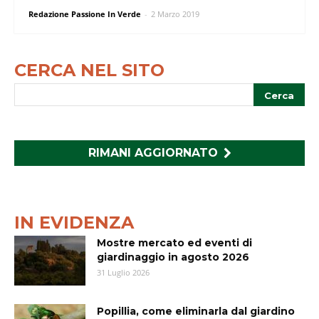
Redazione Passione In Verde
-
2 Marzo 2019
CERCA NEL SITO
RIMANI AGGIORNATO
IN EVIDENZA
Mostre mercato ed eventi di
giardinaggio in agosto 2026
31 Luglio 2026
Popillia, come eliminarla dal giardino