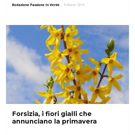
Redazione Passione In Verde
-
9 Marzo 2019
Forsizia, i fiori gialli che
annunciano la primavera