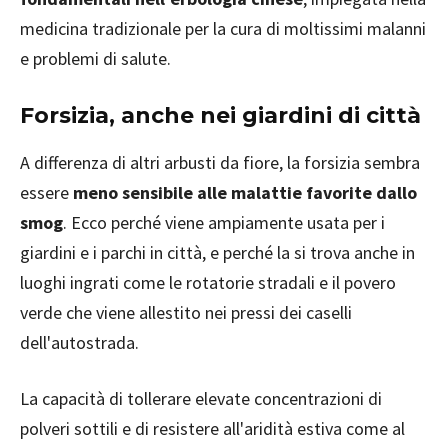
medicina tradizionale per la cura di moltissimi malanni
e problemi di salute.
Forsizia, anche nei giardini di città
A differenza di altri arbusti da fiore, la forsizia sembra
essere
meno sensibile alle malattie favorite dallo
smog
. Ecco perché viene ampiamente usata per i
giardini e i parchi in città, e perché la si trova anche in
luoghi ingrati come le rotatorie stradali e il povero
verde che viene allestito nei pressi dei caselli
dell'autostrada.
La capacità di tollerare elevate concentrazioni di
polveri sottili e di resistere all'aridità estiva come al