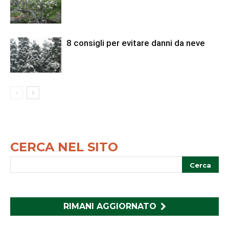
8 consigli per evitare danni da neve
CERCA NEL SITO
RIMANI AGGIORNATO