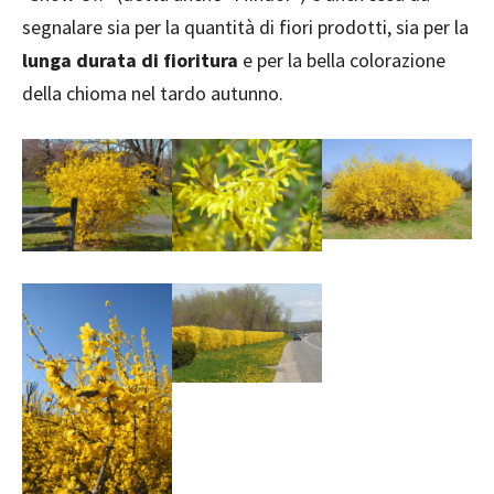
segnalare sia per la quantità di fiori prodotti, sia per la
lunga durata di fioritura
e per la bella colorazione
della chioma nel tardo autunno.