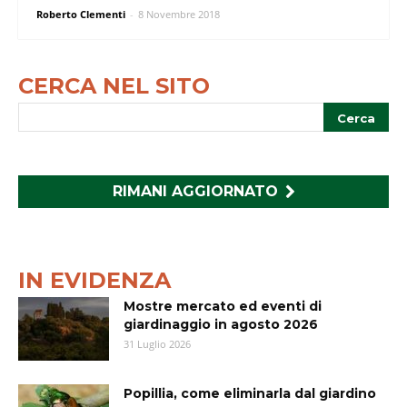
Roberto Clementi
-
8 Novembre 2018
CERCA NEL SITO
RIMANI AGGIORNATO
IN EVIDENZA
Mostre mercato ed eventi di
giardinaggio in agosto 2026
31 Luglio 2026
Popillia, come eliminarla dal giardino