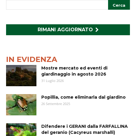
RIMANI AGGIORNATO
IN EVIDENZA
Mostre mercato ed eventi di
giardinaggio in agosto 2026
31 Luglio 2026
Popillia, come eliminarla dal giardino
26 Settembre 2025
Difendere i GERANI dalla FARFALLINA
del geranio (Cacyreus marshalli)