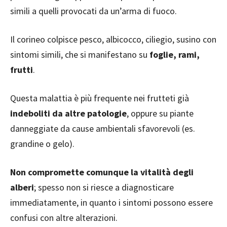
simili a quelli provocati da un’arma di fuoco.
Il corineo colpisce pesco, albicocco, ciliegio, susino con
sintomi simili, che si manifestano su
foglie, rami,
frutti
.
Questa malattia è più frequente nei frutteti già
indeboliti da altre patologie
, oppure su piante
danneggiate da cause ambientali sfavorevoli (es.
grandine o gelo).
Non compromette comunque la vitalità degli
alberi
; spesso non si riesce a diagnosticare
immediatamente, in quanto i sintomi possono essere
confusi con altre alterazioni.