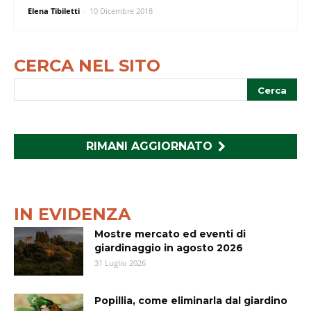
Elena Tibiletti
-
10 Dicembre 2018
CERCA NEL SITO
RIMANI AGGIORNATO
IN EVIDENZA
Mostre mercato ed eventi di
giardinaggio in agosto 2026
31 Luglio 2026
Popillia, come eliminarla dal giardino