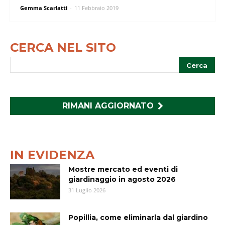
Gemma Scarlatti
-
11 Febbraio 2019
CERCA NEL SITO
RIMANI AGGIORNATO
IN EVIDENZA
Mostre mercato ed eventi di
giardinaggio in agosto 2026
31 Luglio 2026
Popillia, come eliminarla dal giardino