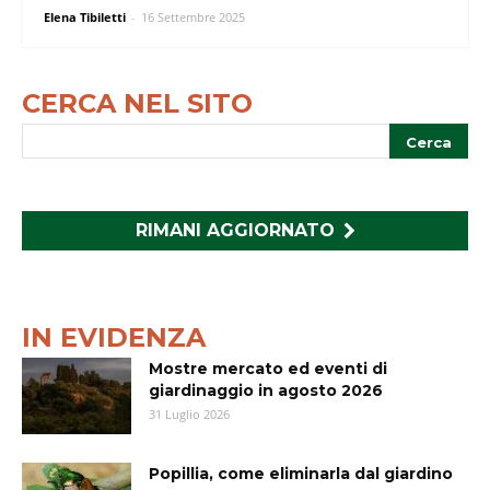
Elena Tibiletti
-
16 Settembre 2025
CERCA NEL SITO
RIMANI AGGIORNATO
IN EVIDENZA
Mostre mercato ed eventi di
giardinaggio in agosto 2026
31 Luglio 2026
Popillia, come eliminarla dal giardino