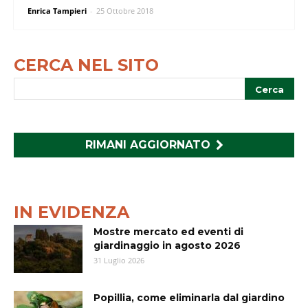
Enrica Tampieri
-
25 Ottobre 2018
CERCA NEL SITO
RIMANI AGGIORNATO
IN EVIDENZA
Mostre mercato ed eventi di
giardinaggio in agosto 2026
31 Luglio 2026
Popillia, come eliminarla dal giardino