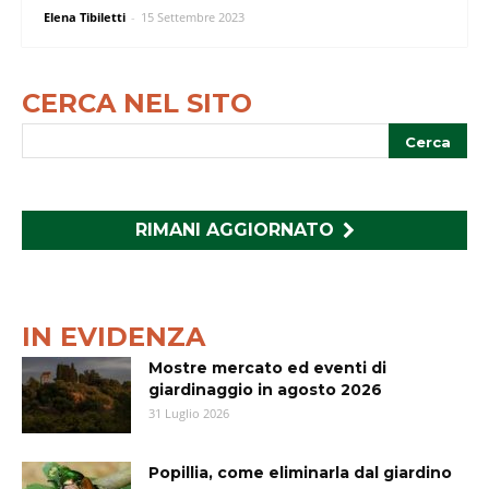
Elena Tibiletti
-
15 Settembre 2023
CERCA NEL SITO
RIMANI AGGIORNATO
IN EVIDENZA
Mostre mercato ed eventi di
giardinaggio in agosto 2026
31 Luglio 2026
Popillia, come eliminarla dal giardino