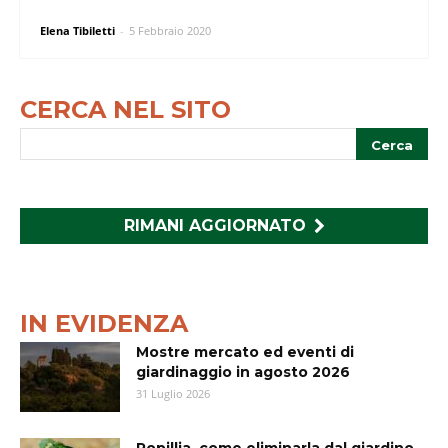
Elena Tibiletti
-
5 Febbraio 2020
CERCA NEL SITO
RIMANI AGGIORNATO
IN EVIDENZA
Mostre mercato ed eventi di
giardinaggio in agosto 2026
31 Luglio 2026