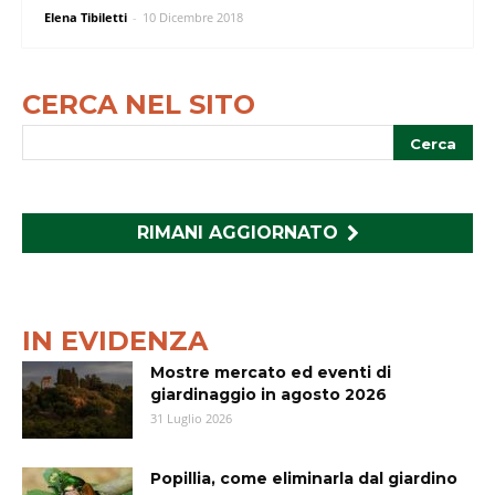
Elena Tibiletti
-
10 Dicembre 2018
CERCA NEL SITO
RIMANI AGGIORNATO
IN EVIDENZA
Mostre mercato ed eventi di
giardinaggio in agosto 2026
31 Luglio 2026
Popillia, come eliminarla dal giardino