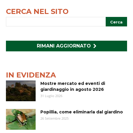
CERCA NEL SITO
RIMANI AGGIORNATO
IN EVIDENZA
Mostre mercato ed eventi di
giardinaggio in agosto 2026
31 Luglio 2026
Popillia, come eliminarla dal giardino
26 Settembre 2025