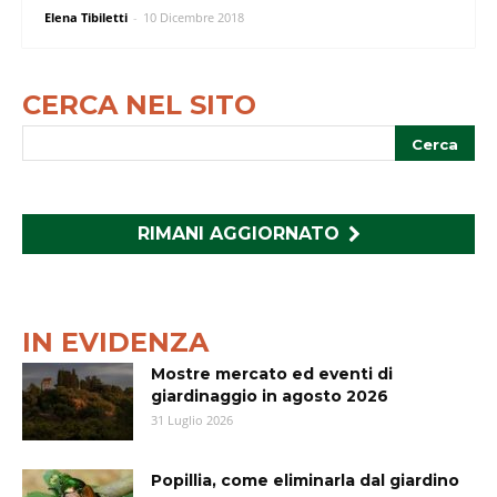
Elena Tibiletti
-
10 Dicembre 2018
CERCA NEL SITO
RIMANI AGGIORNATO
IN EVIDENZA
Mostre mercato ed eventi di
giardinaggio in agosto 2026
31 Luglio 2026
Popillia, come eliminarla dal giardino