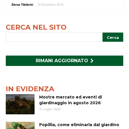
Elena Tibiletti
-
10 Dicembre 2018
CERCA NEL SITO
RIMANI AGGIORNATO
IN EVIDENZA
Mostre mercato ed eventi di
giardinaggio in agosto 2026
31 Luglio 2026
Popillia, come eliminarla dal giardino