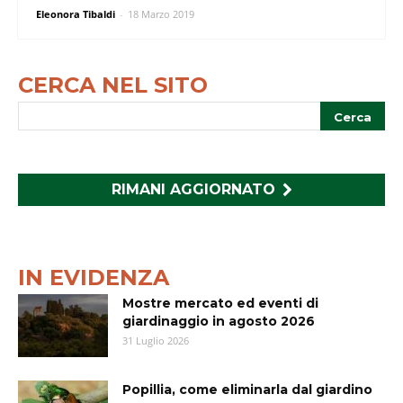
Eleonora Tibaldi
-
18 Marzo 2019
CERCA NEL SITO
RIMANI AGGIORNATO
IN EVIDENZA
Mostre mercato ed eventi di
giardinaggio in agosto 2026
31 Luglio 2026
Popillia, come eliminarla dal giardino