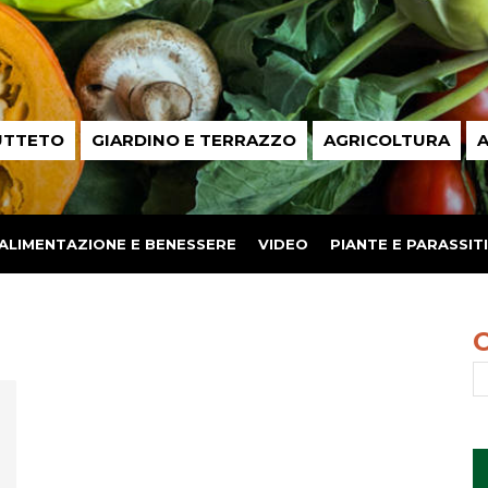
UTTETO
GIARDINO E TERRAZZO
AGRICOLTURA
A
ALIMENTAZIONE E BENESSERE
VIDEO
PIANTE E PARASSITI