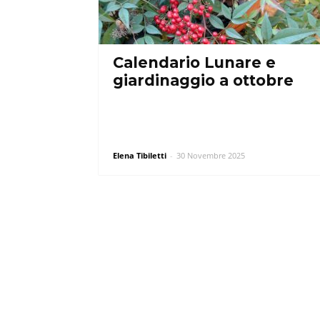
Calendario Lunare e
giardinaggio a ottobre
Elena Tibiletti
-
30 Novembre 2025