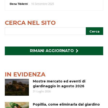
Elena Tibiletti
-
16 Settembre 2025
CERCA NEL SITO
RIMANI AGGIORNATO
IN EVIDENZA
Mostre mercato ed eventi di
giardinaggio in agosto 2026
31 Luglio 2026
Popillia, come eliminarla dal giardino