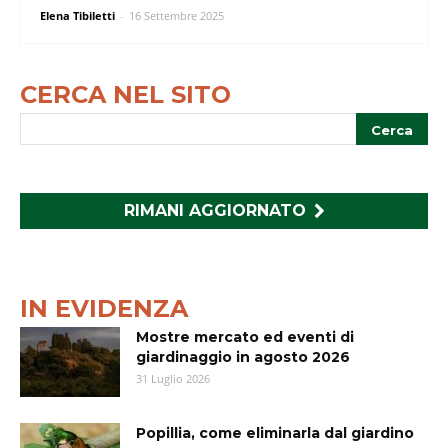
Elena Tibiletti
-
16 Settembre 2025
CERCA NEL SITO
RIMANI AGGIORNATO
IN EVIDENZA
Mostre mercato ed eventi di
giardinaggio in agosto 2026
31 Luglio 2026
Popillia, come eliminarla dal giardino