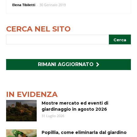
Elena Tibiletti
-
30 Gennaio 2019
CERCA NEL SITO
RIMANI AGGIORNATO
IN EVIDENZA
Mostre mercato ed eventi di
giardinaggio in agosto 2026
31 Luglio 2026
Popillia, come eliminarla dal giardino