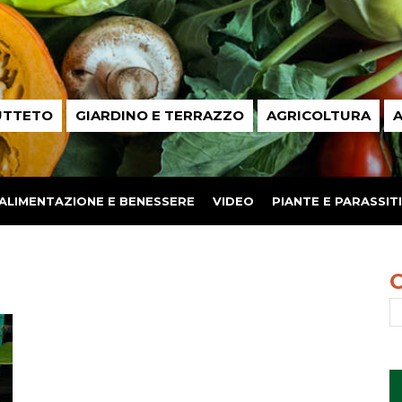
UTTETO
GIARDINO E TERRAZZO
AGRICOLTURA
A
ALIMENTAZIONE E BENESSERE
VIDEO
PIANTE E PARASSITI