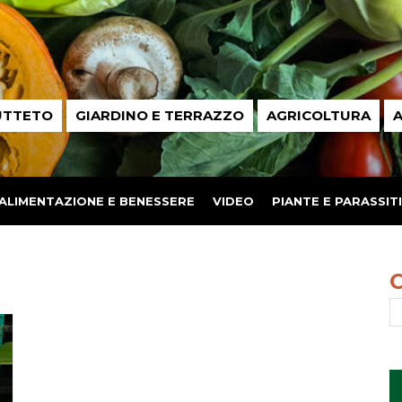
UTTETO
GIARDINO E TERRAZZO
AGRICOLTURA
A
ALIMENTAZIONE E BENESSERE
VIDEO
PIANTE E PARASSITI