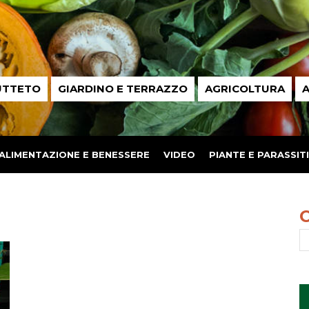
UTTETO
GIARDINO E TERRAZZO
AGRICOLTURA
A
ALIMENTAZIONE E BENESSERE
VIDEO
PIANTE E PARASSITI