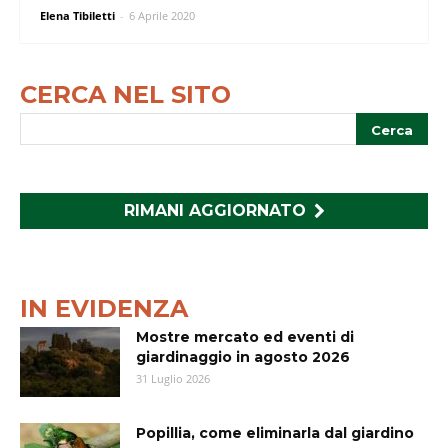
Elena Tibiletti
-
6 Aprile 2020
CERCA NEL SITO
RIMANI AGGIORNATO
IN EVIDENZA
Mostre mercato ed eventi di
giardinaggio in agosto 2026
31 Luglio 2026
Popillia, come eliminarla dal giardino