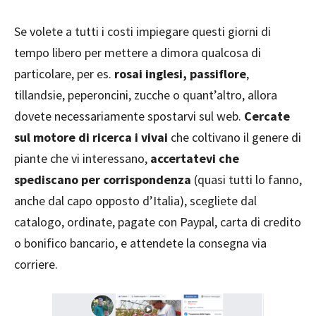
Se volete a tutti i costi impiegare questi giorni di
tempo libero per mettere a dimora qualcosa di
particolare, per es.
rosai inglesi, passiflore
,
tillandsie, peperoncini, zucche o quant’altro, allora
dovete necessariamente spostarvi sul web.
Cercate
sul motore di ricerca i vivai
che coltivano il genere di
piante che vi interessano,
accertatevi che
spediscano per corrispondenza
(quasi tutti lo fanno,
anche dal capo opposto d’Italia), scegliete dal
catalogo, ordinate, pagate con Paypal, carta di credito
o bonifico bancario, e attendete la consegna via
corriere.