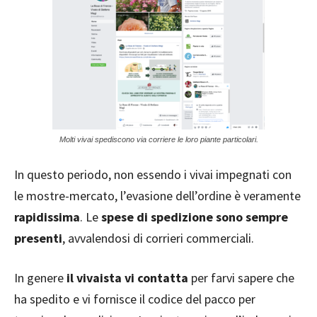
Molti vivai spediscono via corriere le loro piante particolari.
In questo periodo, non essendo i vivai impegnati con
le mostre-mercato, l’evasione dell’ordine è veramente
rapidissima
. Le
spese di spedizione sono sempre
presenti
, avvalendosi di corrieri commerciali.
In genere
il vivaista vi contatta
per farvi sapere che
ha spedito e vi fornisce il codice del pacco per