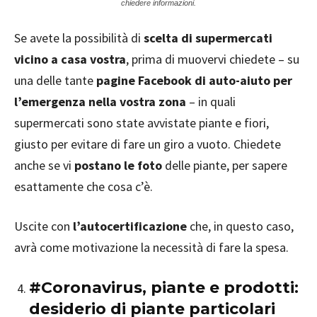
chiedere informazioni.
Se avete la possibilità di
scelta di supermercati
vicino a casa vostra
, prima di muovervi chiedete – su
una delle tante
pagine Facebook di auto-aiuto per
l’emergenza nella vostra zona
– in quali
supermercati sono state avvistate piante e fiori,
giusto per evitare di fare un giro a vuoto. Chiedete
anche se vi
postano le foto
delle piante, per sapere
esattamente che cosa c’è.
Uscite con
l’autocertificazione
che, in questo caso,
avrà come motivazione la necessità di fare la spesa.
#Coronavirus, piante e prodotti:
desiderio di piante particolari