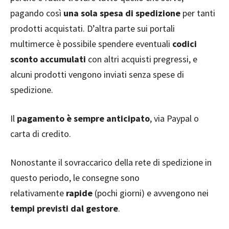
pagando così
una sola spesa di spedizione
per tanti
prodotti acquistati. D’altra parte sui portali
multimerce è possibile spendere eventuali
codici
sconto accumulati
con altri acquisti pregressi, e
alcuni prodotti vengono inviati senza spese di
spedizione.
Il
pagamento è sempre anticipato
, via Paypal o
carta di credito.
Nonostante il sovraccarico della rete di spedizione in
questo periodo, le consegne sono
relativamente
rapide
(pochi giorni) e avvengono nei
tempi previsti dal gestore
.