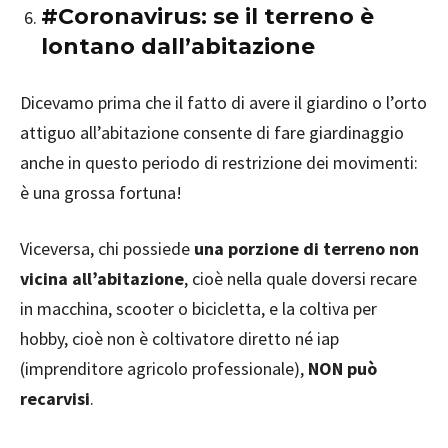
#Coronavirus: se il terreno è
lontano dall’abitazione
Dicevamo prima che il fatto di avere il giardino o l’orto
attiguo all’abitazione consente di fare giardinaggio
anche in questo periodo di restrizione dei movimenti:
è una grossa fortuna!
Viceversa, chi possiede
una porzione di terreno non
vicina all’abitazione
, cioè nella quale doversi recare
in macchina, scooter o bicicletta, e la coltiva per
hobby, cioè non è coltivatore diretto né iap
(imprenditore agricolo professionale),
NON può
recarvisi
.