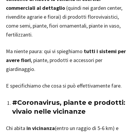
commerciali al dettaglio
(quindi nei garden center,
rivendite agrarie e fiorai) di prodotti florovivaistici,
come semi, piante, fiori ornamentali, piante in vaso,
fertilizzanti.
Ma niente paura: qui vi spieghiamo
tutti i sistemi per
avere fiori
, piante, prodotti e accessori per
giardinaggio.
E specifichiamo che cosa si può effettivamente fare.
#Coronavirus, piante e prodotti:
vivaio nelle vicinanze
Chi abita
in vicinanza
(entro un raggio di 5-6 km) e