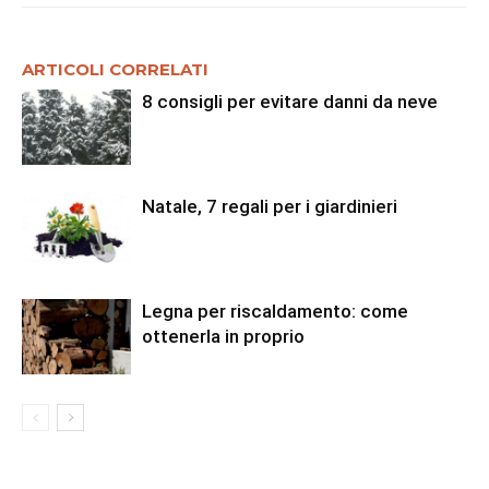
ARTICOLI CORRELATI
8 consigli per evitare danni da neve
Natale, 7 regali per i giardinieri
Legna per riscaldamento: come
ottenerla in proprio