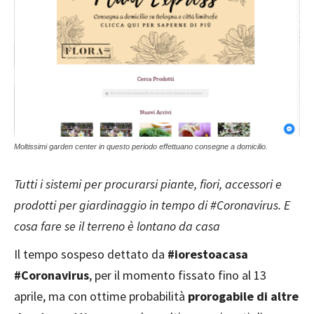
Moltissimi garden center in questo periodo effettuano consegne a domicilio.
Tutti i sistemi per procurarsi piante, fiori, accessori e
prodotti per giardinaggio in tempo di #Coronavirus. E
cosa fare se il terreno è lontano da casa
Il tempo sospeso dettato da
#iorestoacasa
#Coronavirus
, per il momento fissato fino al 13
aprile, ma con ottime probabilità
prorogabile di altre