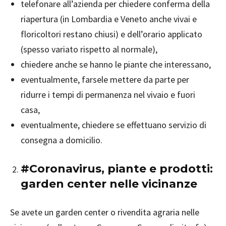
telefonare all’azienda per chiedere conferma della
riapertura (in Lombardia e Veneto anche vivai e
floricoltori restano chiusi) e dell’orario applicato
(spesso variato rispetto al normale),
chiedere anche se hanno le piante che interessano,
eventualmente, farsele mettere da parte per
ridurre i tempi di permanenza nel vivaio e fuori
casa,
eventualmente, chiedere se effettuano servizio di
consegna a domicilio.
#Coronavirus, piante e prodotti:
garden center nelle vicinanze
Se avete un garden center o rivendita agraria nelle