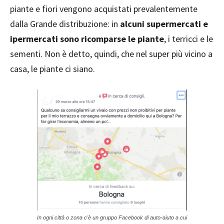
piante e fiori vengono acquistati prevalentemente
dalla Grande distribuzione: in
alcuni supermercati e
ipermercati sono ricomparse le piante
, i terricci e le
sementi. Non è detto, quindi, che nel super più vicino a
casa, le piante ci siano.
In ogni città o zona c'è un gruppo Facebook di auto-aiuto a cui