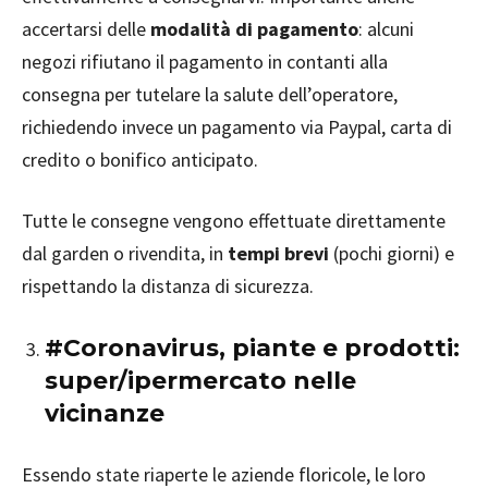
accertarsi delle
modalità di pagamento
: alcuni
negozi rifiutano il pagamento in contanti alla
consegna per tutelare la salute dell’operatore,
richiedendo invece un pagamento via Paypal, carta di
credito o bonifico anticipato.
Tutte le consegne vengono effettuate direttamente
dal garden o rivendita, in
tempi brevi
(pochi giorni) e
rispettando la distanza di sicurezza.
#Coronavirus, piante e prodotti:
super/ipermercato nelle
vicinanze
Essendo state riaperte le aziende floricole, le loro