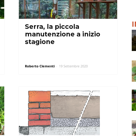
Serra, la piccola
manutenzione a inizio
stagione
Roberto Clementi
-
19 Settembre 2020