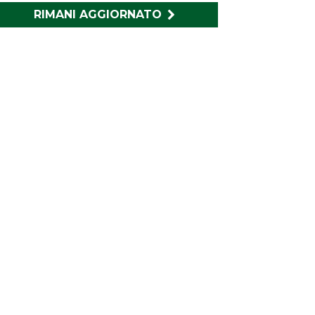
RIMANI AGGIORNATO