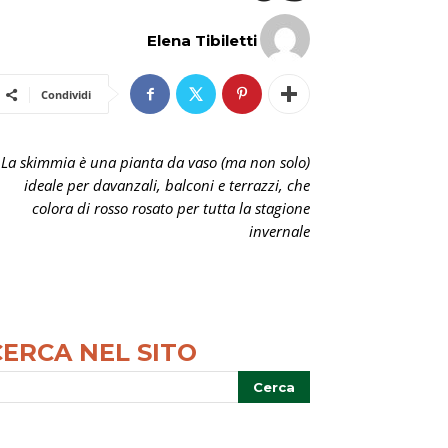
Elena Tibiletti
Condividi
La skimmia è una pianta da vaso (ma non solo)
ideale per davanzali, balconi e terrazzi, che
colora di rosso rosato per tutta la stagione
invernale
CERCA NEL SITO