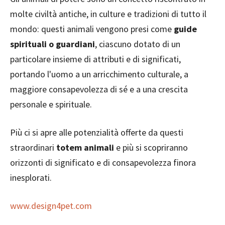
molte civiltà antiche, in culture e tradizioni di tutto il
mondo: questi animali vengono presi come
guide
spirituali o guardiani
, ciascuno dotato di un
particolare insieme di attributi e di significati,
portando l'uomo a un arricchimento culturale, a
maggiore consapevolezza di sé e a una crescita
personale e spirituale.
Più ci si apre alle potenzialità offerte da questi
straordinari
totem animali
e più si scopriranno
orizzonti di significato e di consapevolezza finora
inesplorati.
www.design4pet.com