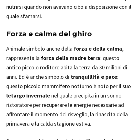
nutrirsi quando non avevano cibo a disposizione con il
quale sfamarsi.
Forza e calma del ghiro
Animale simbolo anche della
forza e della calma
,
rappresenta la
forza della madre terra
: questo
antico piccolo roditore abita la terra da 30 milioni di
anni. Ed è anche simbolo di
tranquillità e pace
:
questo piccolo mammifero notturno è noto per il suo
letargo invernale
nel quale precipita in un sonno
ristoratore per recuperare le energie necessarie ad
affrontare il momento del risveglio, la rinascita della
primavera e la calda stagione estiva.