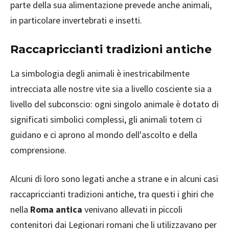
parte della sua alimentazione prevede anche animali,
in particolare invertebrati e insetti.
Raccapriccianti tradizioni antiche
La simbologia degli animali è inestricabilmente
intrecciata alle nostre vite sia a livello cosciente sia a
livello del subconscio: ogni singolo animale è dotato di
significati simbolici complessi, gli animali totem ci
guidano e ci aprono al mondo dell'ascolto e della
comprensione.
Alcuni di loro sono legati anche a strane e in alcuni casi
raccapriccianti tradizioni antiche, tra questi i ghiri che
nella
Roma antica
venivano allevati in piccoli
contenitori dai Legionari romani che li utilizzavano per