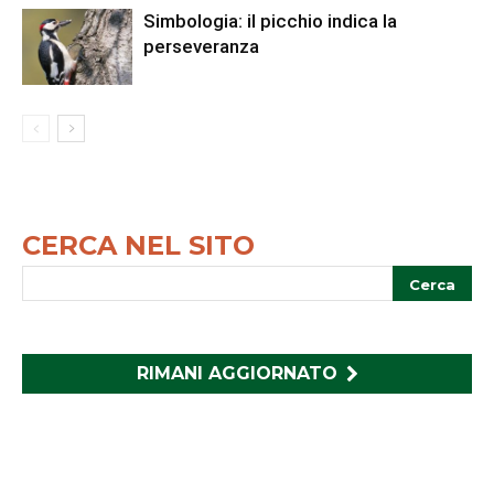
Simbologia: il picchio indica la
perseveranza
CERCA NEL SITO
RIMANI AGGIORNATO