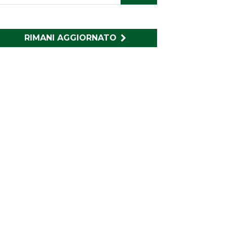
RIMANI AGGIORNATO