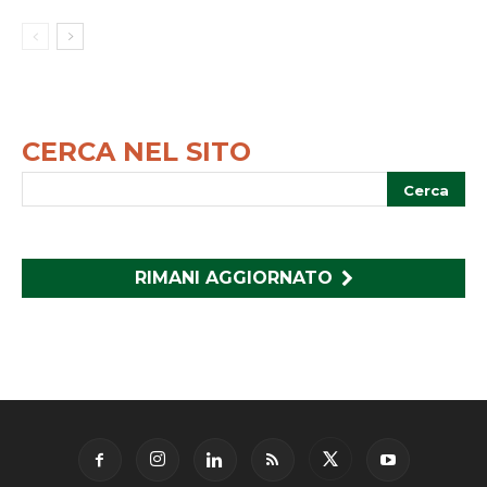
CERCA NEL SITO
RIMANI AGGIORNATO