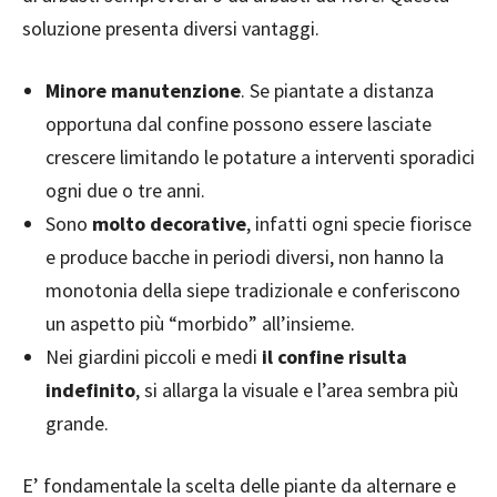
soluzione presenta diversi vantaggi.
Minore manutenzione
. Se piantate a distanza
opportuna dal confine possono essere lasciate
crescere limitando le potature a interventi sporadici
ogni due o tre anni.
Sono
molto decorative
, infatti ogni specie fiorisce
e produce bacche in periodi diversi, non hanno la
monotonia della siepe tradizionale e conferiscono
un aspetto più “morbido” all’insieme.
Nei giardini piccoli e medi
il confine risulta
indefinito
, si allarga la visuale e l’area sembra più
grande.
E’ fondamentale la scelta delle piante da alternare e