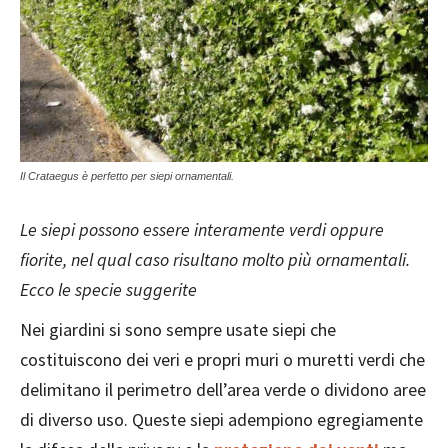
Il Crataegus è perfetto per siepi ornamentali.
Le siepi possono essere interamente verdi oppure
fiorite, nel qual caso risultano molto più ornamentali.
Ecco le specie suggerite
Nei giardini si sono sempre usate siepi che
costituiscono dei veri e propri muri o muretti verdi che
delimitano il perimetro dell’area verde o dividono aree
di diverso uso. Queste siepi adempiono egregiamente