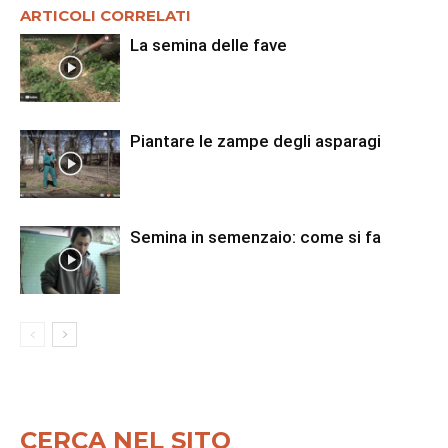
ARTICOLI CORRELATI
La semina delle fave
Piantare le zampe degli asparagi
Semina in semenzaio: come si fa
CERCA NEL SITO