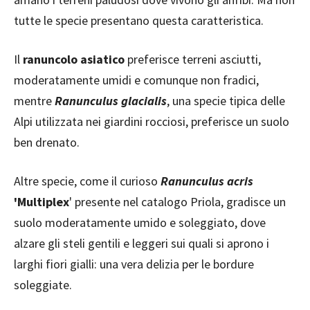
tutte le specie presentano questa caratteristica.
Il
ranuncolo asiatico
preferisce terreni asciutti,
moderatamente umidi e comunque non fradici,
mentre
Ranunculus glacialis
, una specie tipica delle
Alpi utilizzata nei giardini rocciosi, preferisce un suolo
ben drenato.
Altre specie, come il curioso
Ranunculus acris
'Multiplex
' presente nel catalogo Priola, gradisce un
suolo moderatamente umido e soleggiato, dove
alzare gli steli gentili e leggeri sui quali si aprono i
larghi fiori gialli: una vera delizia per le bordure
soleggiate.