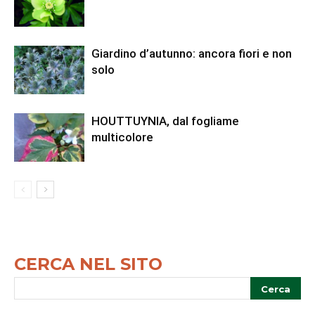
Giardino d’autunno: ancora fiori e non
solo
HOUTTUYNIA, dal fogliame
multicolore
CERCA NEL SITO