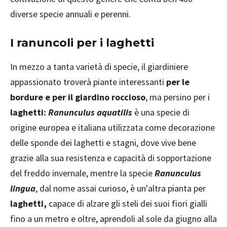
diverse specie annuali e perenni.
I ranuncoli per i laghetti
In mezzo a tanta varietà di specie, il giardiniere
appassionato troverà piante interessanti
per le
bordure e per il giardino roccioso
, ma persino per i
laghetti:
Ranunculus aquatilis
è una specie di
origine europea e italiana utilizzata come decorazione
delle sponde dei laghetti e stagni, dove vive bene
grazie alla sua resistenza e capacità di sopportazione
del freddo invernale, mentre la specie
Ranunculus
lingua
, dal nome assai curioso, è un'altra pianta per
laghetti,
capace di alzare gli steli dei suoi fiori gialli
fino a un metro e oltre, aprendoli al sole da giugno alla