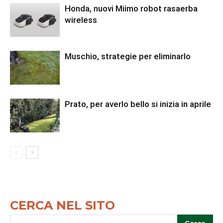
Honda, nuovi Miimo robot rasaerba
wireless
Muschio, strategie per eliminarlo
Prato, per averlo bello si inizia in aprile
CERCA NEL SITO