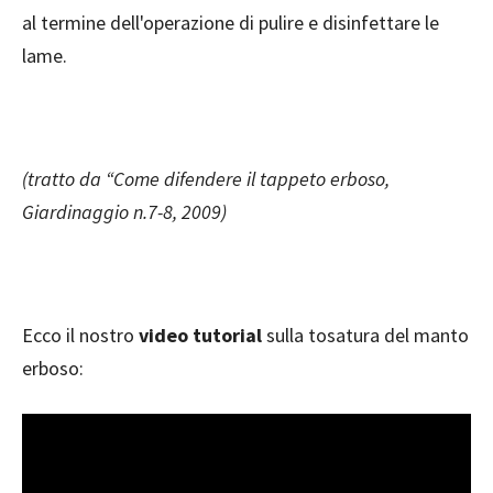
al termine dell'operazione di pulire e disinfettare le
lame.
(tratto da “Come difendere il tappeto erboso,
Giardinaggio n.7-8, 2009)
Ecco il nostro
video tutorial
sulla tosatura del manto
erboso: