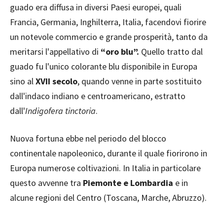
guado era diffusa in diversi Paesi europei, quali
Francia, Germania, Inghilterra, Italia, facendovi fiorire
un notevole commercio e grande prosperità, tanto da
meritarsi l'appellativo di
“oro blu”.
Quello tratto dal
guado fu l'unico colorante blu disponibile in Europa
sino al
XVII secolo
, quando venne in parte sostituito
dall'indaco indiano e centroamericano, estratto
dall'
Indigofera tinctoria
.
Nuova fortuna ebbe nel periodo del blocco
continentale napoleonico, durante il quale fiorirono in
Europa numerose coltivazioni. In Italia in particolare
questo avvenne tra
Piemonte e Lombardia
e in
alcune regioni del Centro (Toscana, Marche, Abruzzo).