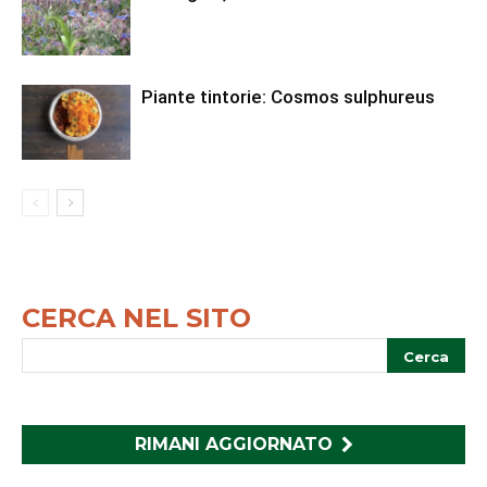
Piante tintorie: Cosmos sulphureus
CERCA NEL SITO
RIMANI AGGIORNATO