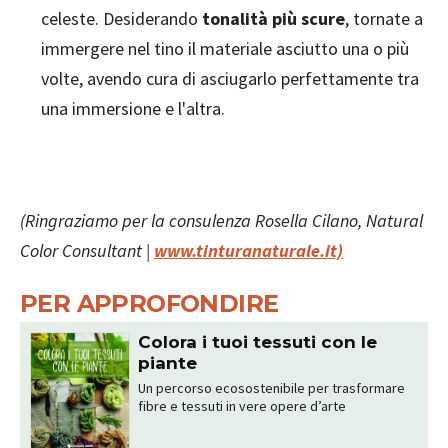
celeste. Desiderando
tonalità più scure
, tornate a
immergere nel tino il materiale asciutto una o più
volte, avendo cura di asciugarlo perfettamente tra
una immersione e l'altra.
(Ringraziamo per la consulenza Rosella Cilano, Natural
Color Consultant |
www.tinturanaturale.it)
PER APPROFONDIRE
Colora i tuoi tessuti con le
piante
Un percorso ecosostenibile per trasformare
fibre e tessuti in vere opere d’arte