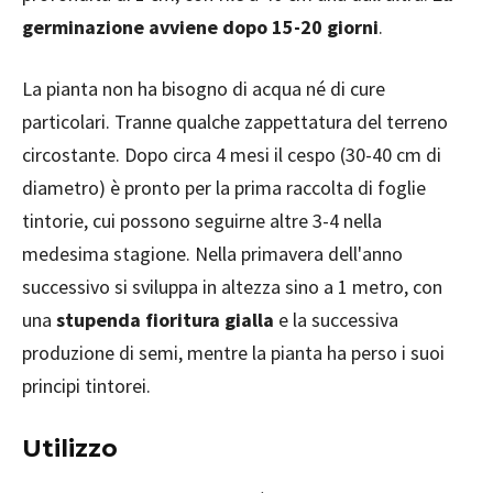
germinazione avviene dopo 15-20 giorni
.
La pianta non ha bisogno di acqua né di cure
particolari. Tranne qualche zappettatura del terreno
circostante. Dopo circa 4 mesi il cespo (30-40 cm di
diametro) è pronto per la prima raccolta di foglie
tintorie, cui possono seguirne altre 3-4 nella
medesima stagione. Nella primavera dell'anno
successivo si sviluppa in altezza sino a 1 metro, con
una
stupenda fioritura gialla
e la successiva
produzione di semi, mentre la pianta ha perso i suoi
principi tintorei.
Utilizzo