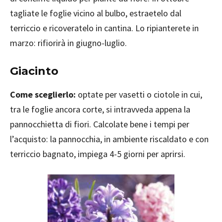
tagliate le foglie vicino al bulbo, estraetelo dal
terriccio e ricoveratelo in cantina. Lo ripianterete in
marzo: rifiorirà in giugno-luglio.
Giacinto
Come sceglierlo:
optate per vasetti o ciotole in cui,
tra le foglie ancora corte, si intravveda appena la
pannocchietta di fiori. Calcolate bene i tempi per
l’acquisto: la pannocchia, in ambiente riscaldato e con
terriccio bagnato, impiega 4-5 giorni per aprirsi.