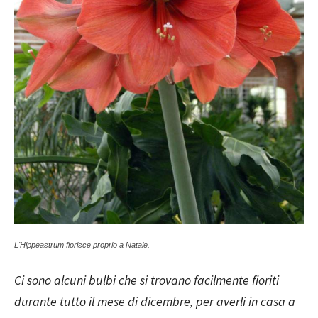
L'Hippeastrum fiorisce proprio a Natale.
Ci sono alcuni bulbi che si trovano facilmente fioriti
durante tutto il mese di dicembre, per averli in casa a