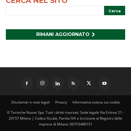
CERCA NEL SITO
RIMANI AGGIORNATO
Disclaimer e note legali
Privacy
Informativa estesa sui cookie
© Tecniche Nuove Spa. Tutti i diritti riservati. Sede legale Via Eritrea 21 -
20157 Milano | Codice fiscale, Partita IVA e Iscrizione al Registro delle
imprese di Milano: 00753480151