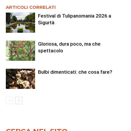
ARTICOLI CORRELATI
Festival di Tulipanomania 2026 a
Sigurtà
Gloriosa, dura poco, ma che
spettacolo
Bulbi dimenticati: che cosa fare?