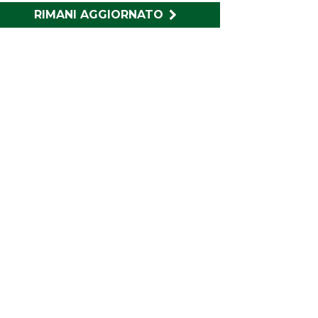
RIMANI AGGIORNATO