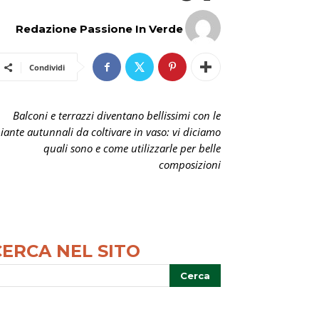
Redazione Passione In Verde
Condividi
Balconi e terrazzi diventano bellissimi con le
iante autunnali da coltivare in vaso: vi diciamo
quali sono e come utilizzarle per belle
composizioni
CERCA NEL SITO