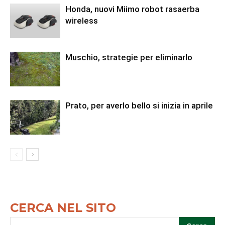
Honda, nuovi Miimo robot rasaerba
wireless
Muschio, strategie per eliminarlo
Prato, per averlo bello si inizia in aprile
CERCA NEL SITO