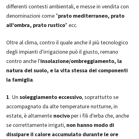
differenti contesti ambientali, e messe in vendita con
denominazioni come "
prato mediterraneo, prato
all'ombra, prato rustico
" ecc.
Oltre al clima, contro il quale anche il più tecnologico
degli impianti d'irrigazione può il giusto, remano
contro anche l'
insolazione/ombreggiamento, la
natura del suolo, e la vita stessa dei componenti
la famiglia
.
1
. Un
soleggiamento eccessivo
, soprattutto se
accompagnato da alte temperature notturne, in
estate, è altamente
nocivo
per i fili d'erba che, anche
se correttamente irrigati,
non hanno modo di
dissipare il calore accumulato durante le ore