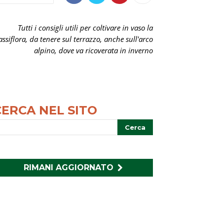
Tutti i consigli utili per coltivare in vaso la
assiflora, da tenere sul terrazzo, anche sull'arco
alpino, dove va ricoverata in inverno
CERCA NEL SITO
RIMANI AGGIORNATO