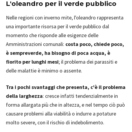
L'oleandro per il verde pubblico
Nelle regioni con inverno mite, l'oleandro rappresenta
una importante risorsa per il verde pubblico dal
momento che risponde alle esigenze delle
Amministrazioni comunali:
costa poco, chiede poco,
è sempreverde, ha bisogno di poca acqua, è
fiorito per lunghi mesi
; il problema dei parassiti e
delle malattie è minimo o assente.
Tra i pochi svantaggi che presenta, c'è il problema
della larghezza
: cresce infatti tendenzialmente in
forma allargata più che in altezza, e nel tempo ciò può
causare problemi alla viabilità o indurre a potature
molto severe, con il rischio di indebolimento.