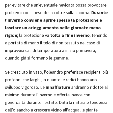
per evitare che un'eventuale nevicata possa provocare
problemi con il peso della coltre sulla chioma.
Durante
l'inverno conviene aprire spesso la protezione e
lasciare un arieggiamento nelle giornate meno
rigide
; la protezione va
tolta a fine inverno
, tenendo
a portata di mano il telo di non tessuto nel caso di
improvvisi cali di temperatura a inizio primavera,
quando già si formano le gemme.
Se cresciuto in vaso, l’oleandro preferisce recipienti più
profondi che larghi, in quanto le radici hanno uno
sviluppo vigoroso. Le
innaffiature
andranno ridotte al
minimo durante l’inverno e offerte invece con
generosità durante l’estate. Data la naturale tendenza
dell’oleandro a crescere vicino all’acqua, le piante