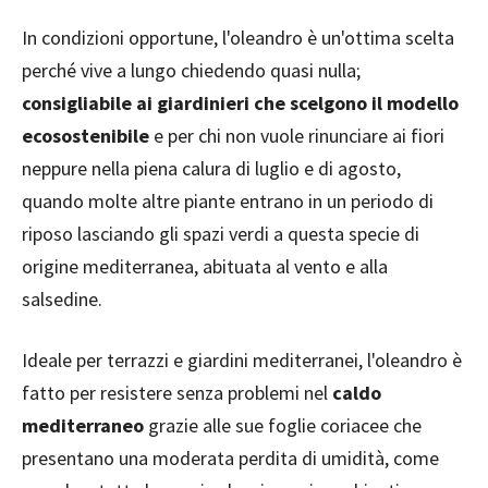
In condizioni opportune, l'oleandro è un'ottima scelta
perché vive a lungo chiedendo quasi nulla;
consigliabile ai giardinieri che scelgono il modello
ecosostenibile
e per chi non vuole rinunciare ai fiori
neppure nella piena calura di luglio e di agosto,
quando molte altre piante entrano in un periodo di
riposo lasciando gli spazi verdi a questa specie di
origine mediterranea, abituata al vento e alla
salsedine.
Ideale per terrazzi e giardini mediterranei, l'oleandro è
fatto per resistere senza problemi nel
caldo
mediterraneo
grazie alle sue foglie coriacee che
presentano una moderata perdita di umidità, come