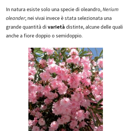
In natura esiste solo una specie di oleandro,
Nerium
oleander
; nei vivai invece è stata selezionata una
grande quantità di
varietà
distinte, alcune delle quali
anche a fiore doppio o semidoppio.