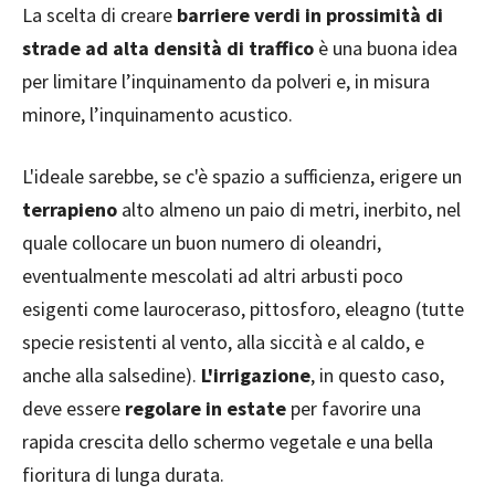
La scelta di creare
barriere verdi in prossimità di
strade ad alta densità di traffico
è una buona idea
per limitare l’inquinamento da polveri e, in misura
minore, l’inquinamento acustico.
L'ideale sarebbe, se c'è spazio a sufficienza, erigere un
terrapieno
alto almeno un paio di metri, inerbito, nel
quale collocare un buon numero di oleandri,
eventualmente mescolati ad altri arbusti poco
esigenti come lauroceraso, pittosforo, eleagno (tutte
specie resistenti al vento, alla siccità e al caldo, e
anche alla salsedine).
L'irrigazione
, in questo caso,
deve essere
regolare in estate
per favorire una
rapida crescita dello schermo vegetale e una bella
fioritura di lunga durata.