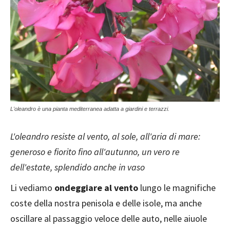
L'oleandro è una pianta mediterranea adatta a giardini e terrazzi.
L'oleandro resiste al vento, al sole, all'aria di mare:
generoso e fiorito fino all'autunno, un vero re
dell'estate, splendido anche in vaso
Li vediamo
ondeggiare al vento
lungo le magnifiche
coste della nostra penisola e delle isole, ma anche
oscillare al passaggio veloce delle auto, nelle aiuole