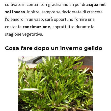
coltivate in contenitori gradiranno un po’ di
acqua nel
sottovaso
. Inoltre, sempre se deciderete di crescere
l’oleandro in un vaso, sarà opportuno fornire una
costante
concimazione,
soprattutto durante la
stagione vegetativa.
Cosa fare dopo un inverno gelido