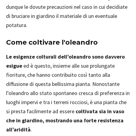
dunque le dovute precauzioni nel caso in cui decidiate
di bruciare in giardino il materiale di un eventuale
potatura.
Come coltivare l'oleandro
Le esigenze colturali dell’oleandro sono davvero
esigue
ed è questo, insieme alle sue prolungate
fioriture, che hanno contribuito così tanto alla
diffusione di questa bellissima pianta. Nonostante
l’oleandro allo stato spontaneo cresca di preferenza in
luoghi impervi e tra i terreni rocciosi, è una pianta che
si presta facilmente ad essere
coltivata sia in vaso
che in giardino, mostrando una forte resistenza
all’aridità
.