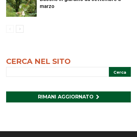
marzo
CERCA NEL SITO
RIMANI AGGIORNATO