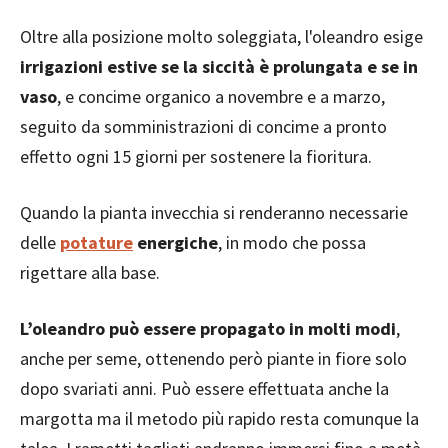
Oltre alla posizione molto soleggiata, l'oleandro esige
irrigazioni estive se la siccità è prolungata e se in
vaso
, e concime organico a novembre e a marzo,
seguito da somministrazioni di concime a pronto
effetto ogni 15 giorni per sostenere la fioritura.
Quando la pianta invecchia si renderanno necessarie
delle
potature
energiche
, in modo che possa
rigettare alla base.
L’oleandro può essere propagato in molti modi
,
anche per seme, ottenendo però piante in fiore solo
dopo svariati anni. Può essere effettuata anche la
margotta ma il metodo più rapido resta comunque la