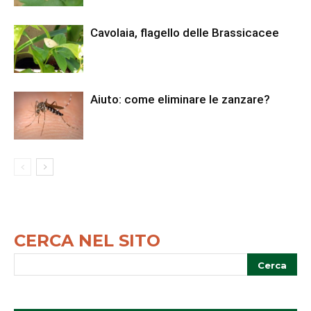
Cavolaia, flagello delle Brassicacee
Aiuto: come eliminare le zanzare?
CERCA NEL SITO