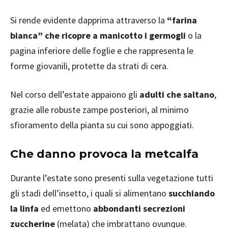
Si rende evidente dapprima attraverso la
“farina
bianca” che ricopre a manicotto i germogli
o la
pagina inferiore delle foglie e che rappresenta le
forme giovanili, protette da strati di cera.
Nel corso dell’estate appaiono gli
adulti che saltano
,
grazie alle robuste zampe posteriori, al minimo
sfioramento della pianta su cui sono appoggiati.
Che danno provoca la metcalfa
Durante l’estate sono presenti sulla vegetazione tutti
gli stadi dell’insetto, i quali si alimentano
succhiando
la linfa
ed emettono
abbondanti secrezioni
zuccherine
(melata) che imbrattano ovunque.