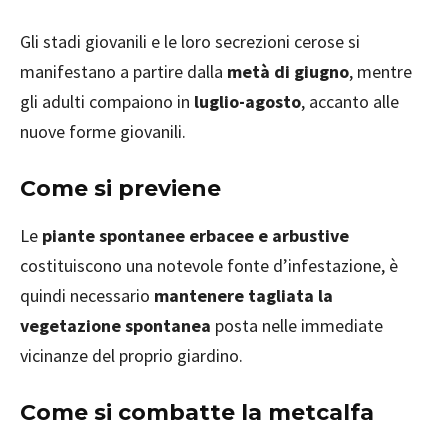
Gli stadi giovanili e le loro secrezioni cerose si
manifestano a partire dalla
metà di giugno
, mentre
gli adulti compaiono in
luglio-agosto
, accanto alle
nuove forme giovanili.
Come si previene
Le
piante spontanee erbacee e arbustive
costituiscono una notevole fonte d’infestazione, è
quindi necessario
mantenere tagliata la
vegetazione spontanea
posta nelle immediate
vicinanze del proprio giardino.
Come si combatte
la metcalfa