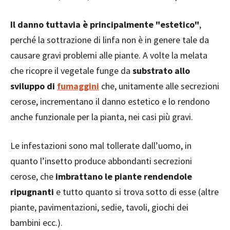
Il danno tuttavia è principalmente "estetico"
,
perché la sottrazione di linfa non è in genere tale da
causare gravi problemi alle piante. A volte la melata
che ricopre il vegetale funge da
substrato allo
sviluppo di
fumaggini
che, unitamente alle secrezioni
cerose, incrementano il danno estetico e lo rendono
anche funzionale per la pianta, nei casi più gravi.
Le infestazioni sono mal tollerate dall’uomo, in
quanto l’insetto produce abbondanti secrezioni
cerose, che
imbrattano le piante rendendole
ripugnanti
e tutto quanto si trova sotto di esse (altre
piante, pavimentazioni, sedie, tavoli, giochi dei
bambini ecc.).