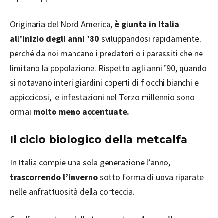
Originaria del Nord America,
è giunta in Italia
all’inizio degli anni ’80
sviluppandosi rapidamente,
perché da noi mancano i predatori o i parassiti che ne
limitano la popolazione. Rispetto agli anni ’90, quando
si notavano interi giardini coperti di fiocchi bianchi e
appiccicosi, le infestazioni nel Terzo millennio sono
ormai
molto meno accentuate.
Il ciclo biologico della metcalfa
In Italia compie una sola generazione l’anno,
trascorrendo l’inverno
sotto forma di uova riparate
nelle anfrattuosità della corteccia.