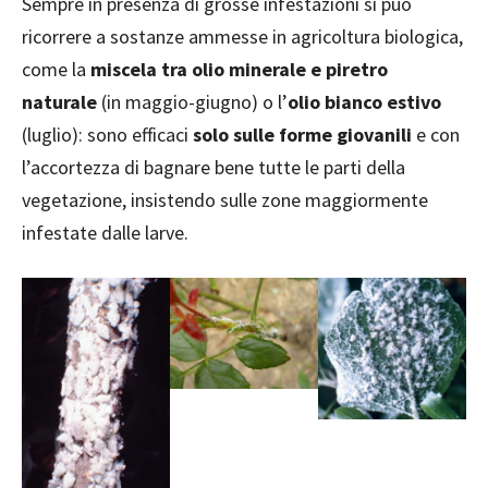
Sempre in presenza di grosse infestazioni si può
ricorrere a sostanze ammesse in agricoltura biologica,
come la
miscela tra olio minerale e piretro
naturale
(in maggio-giugno) o l’
olio bianco estivo
(luglio): sono efficaci
solo sulle forme giovanili
e con
l’accortezza di bagnare bene tutte le parti della
vegetazione, insistendo sulle zone maggiormente
infestate dalle larve.