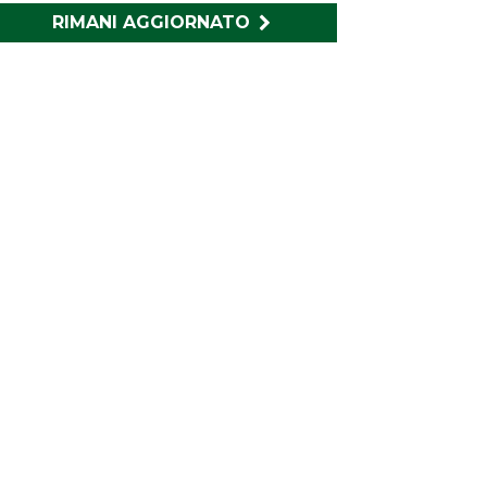
RIMANI AGGIORNATO