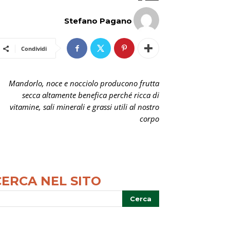
Stefano Pagano
Condividi
Mandorlo, noce e nocciolo producono frutta
secca altamente benefica perché ricca di
vitamine, sali minerali e grassi utili al nostro
corpo
CERCA NEL SITO