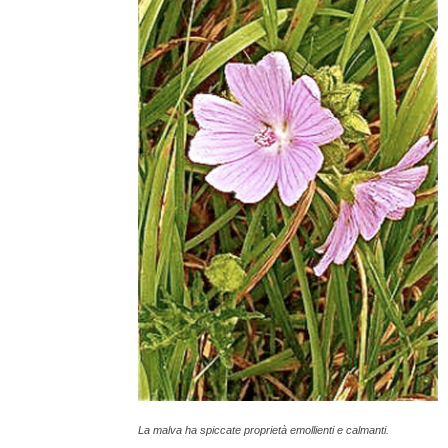
La malva ha spiccate proprietà emollienti e calmanti.