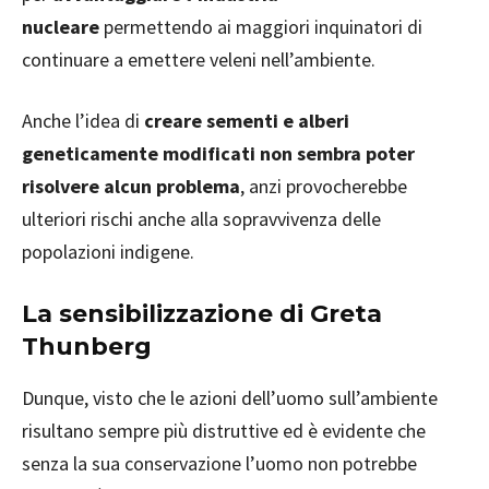
nucleare
permettendo ai maggiori inquinatori di
continuare a emettere veleni nell’ambiente.
Anche l’idea di
creare sementi e alberi
geneticamente modificati non sembra poter
risolvere alcun problema
, anzi provocherebbe
ulteriori rischi anche alla sopravvivenza delle
popolazioni indigene.
La sensibilizzazione di Greta
Thunberg
Dunque, visto che le azioni dell’uomo sull’ambiente
risultano sempre più distruttive ed è evidente che
senza la sua conservazione l’uomo non potrebbe