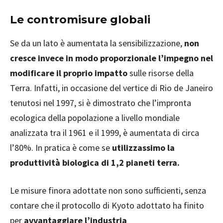
Le contromisure globali
Se da un lato è aumentata la sensibilizzazione,
non
cresce invece in modo proporzionale l’impegno nel
modificare il proprio impatto
sulle risorse della
Terra. Infatti, in occasione del vertice di Rio de Janeiro
tenutosi nel 1997, si è dimostrato che l’impronta
ecologica della popolazione a livello mondiale
analizzata tra il 1961 e il 1999, è aumentata di circa
l’80%. In pratica è come se
utilizzassimo la
produttività biologica di 1,2 pianeti terra.
Le misure finora adottate non sono sufficienti, senza
contare che il protocollo di Kyoto adottato ha finito
per
avvantaggiare l’industria