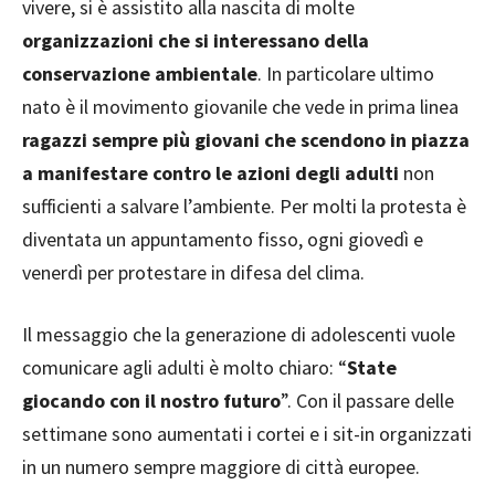
vivere, si è assistito alla nascita di molte
organizzazioni che si interessano della
conservazione ambientale
. In particolare ultimo
nato è il movimento giovanile che vede in prima linea
ragazzi sempre più giovani che scendono in piazza
a manifestare contro le azioni degli adulti
non
sufficienti a salvare l’ambiente. Per molti la protesta è
diventata un appuntamento fisso, ogni giovedì e
venerdì per protestare in difesa del clima.
Il messaggio che la generazione di adolescenti vuole
comunicare agli adulti è molto chiaro: “
State
giocando con il nostro futuro
”. Con il passare delle
settimane sono aumentati i cortei e i sit-in organizzati
in un numero sempre maggiore di città europee.