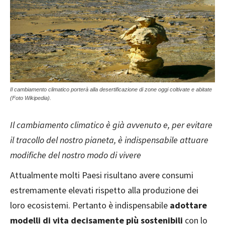
Il cambiamento climatico porterà alla desertificazione di zone oggi coltivate e abitate
(Foto Wikipedia).
Il cambiamento climatico è già avvenuto e, per evitare
il tracollo del nostro pianeta, è indispensabile attuare
modifiche del nostro modo di vivere
Attualmente molti Paesi risultano avere consumi
estremamente elevati rispetto alla produzione dei
loro ecosistemi. Pertanto è indispensabile
adottare
modelli di vita decisamente più sostenibili
con lo