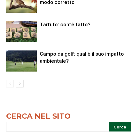
modo corretto
Tartufo: com’è fatto?
Campo da golf: qual è il suo impatto
ambientale?
CERCA NEL SITO