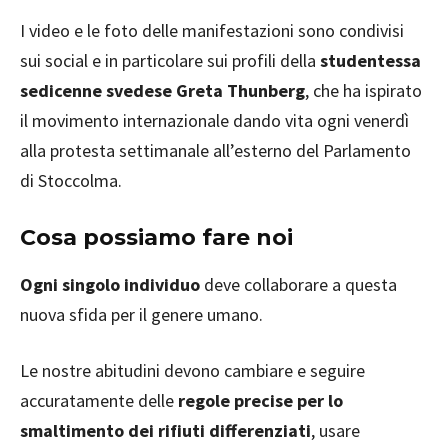
I video e le foto delle manifestazioni sono condivisi
sui social e in particolare sui profili della
studentessa
sedicenne svedese Greta Thunberg
, che ha ispirato
il movimento internazionale dando vita ogni venerdì
alla protesta settimanale all’esterno del Parlamento
di Stoccolma.
Cosa possiamo fare noi
Ogni singolo individuo
deve collaborare a questa
nuova sfida per il genere umano.
Le nostre abitudini devono cambiare e seguire
accuratamente delle
regole precise per lo
smaltimento dei rifiuti differenziati
, usare