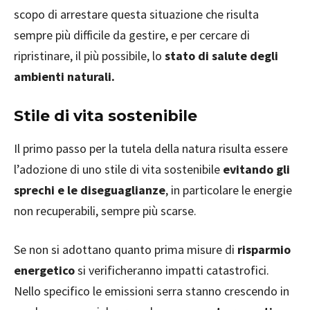
scopo di arrestare questa situazione che risulta
sempre più difficile da gestire, e per cercare di
ripristinare, il più possibile, lo
stato di salute degli
ambienti naturali.
Stile di vita sostenibile
Il primo passo per la tutela della natura risulta essere
l’adozione di uno stile di vita sostenibile
evitando gli
sprechi e le diseguaglianze
, in particolare le energie
non recuperabili, sempre più scarse.
Se non si adottano quanto prima misure di
risparmio
energetico
si verificheranno impatti catastrofici.
Nello specifico le emissioni serra stanno crescendo in