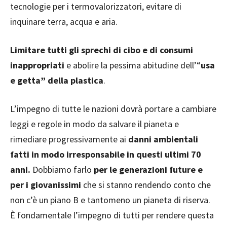
tecnologie per i termovalorizzatori, evitare di
inquinare terra, acqua e aria.
Limitare tutti gli sprechi di cibo e di consumi
inappropriati
e abolire la pessima abitudine dell’“
usa
e getta” della plastica
.
L’impegno di tutte le nazioni dovrà portare a cambiare
leggi e regole in modo da salvare il pianeta e
rimediare progressivamente ai
danni ambientali
fatti in modo irresponsabile in questi ultimi 70
anni.
Dobbiamo farlo
per le generazioni future e
per i giovanissimi
che si stanno rendendo conto che
non c’è un piano B e tantomeno un pianeta di riserva.
È fondamentale l’impegno di tutti per rendere questa