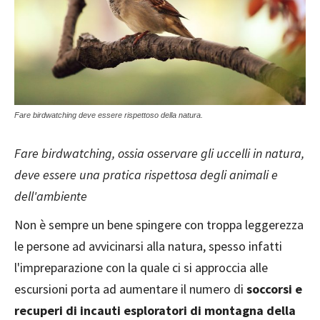
Fare birdwatching deve essere rispettoso della natura.
Fare birdwatching, ossia osservare gli uccelli in natura,
deve essere una pratica rispettosa degli animali e
dell'ambiente
Non è sempre un bene spingere con troppa leggerezza
le persone ad avvicinarsi alla natura, spesso infatti
l'impreparazione con la quale ci si approccia alle
escursioni porta ad aumentare il numero di
soccorsi e
recuperi di incauti esploratori di montagna della