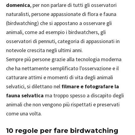
domenica
, per non parlare di tutti gli osservatori
naturalisti, persone appassionate di flora e fauna
(birdwatching) che si appostano a osservare gli
animali, come ad esempio i birdwatchers, gli
osservatori di pennuti, categoria di appassionati in
notevole crescita negli ultimi anni.
Sempre più persone grazie alla tecnologia moderna
che ha nettamente semplificato l'osservazione e il
catturare attimi e momenti di vita degli animali
selvatici, si dilettano nel
filmare e fotografare la
fauna selvatica
ma troppo spesso a discapito degli
animali che non vengono più rispettati e preservati
come una volta.
10 regole per fare birdwatching