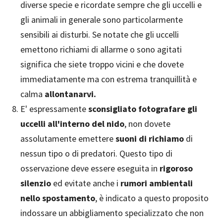
diverse specie e ricordate sempre che gli uccelli e
gli animali in generale sono particolarmente
sensibili ai disturbi. Se notate che gli uccelli
emettono richiami di allarme o sono agitati
significa che siete troppo vicini e che dovete
immediatamente ma con estrema tranquillità e
calma
allontanarvi.
E' espressamente
sconsigliato fotografare gli
uccelli all'interno del nido
, non dovete
assolutamente emettere
suoni di richiamo
di
nessun tipo o di predatori. Questo tipo di
osservazione deve essere eseguita in
rigoroso
silenzio
ed evitate anche i
rumori ambientali
nello spostamento
, è indicato a questo proposito
indossare un abbigliamento specializzato che non