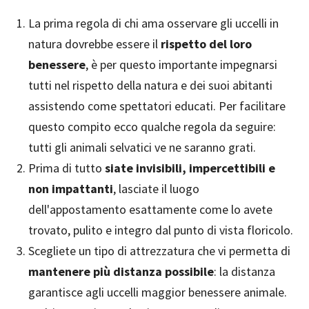
La prima regola di chi ama osservare gli uccelli in
natura dovrebbe essere il
rispetto del loro
benessere
, è per questo importante impegnarsi
tutti nel rispetto della natura e dei suoi abitanti
assistendo come spettatori educati. Per facilitare
questo compito ecco qualche regola da seguire:
tutti gli animali selvatici ve ne saranno grati.
Prima di tutto
siate invisibili, impercettibili e
non impattanti
, lasciate il luogo
dell'appostamento esattamente come lo avete
trovato, pulito e integro dal punto di vista floricolo.
Scegliete un tipo di attrezzatura che vi permetta di
mantenere più distanza possibile
: la distanza
garantisce agli uccelli maggior benessere animale.