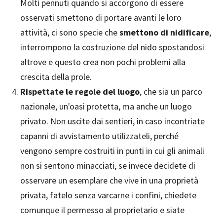
Molti pennuti quando si accorgono di essere
osservati smettono di portare avanti le loro
attività, ci sono specie che
smettono di nidificare
,
interrompono la costruzione del nido spostandosi
altrove e questo crea non pochi problemi alla
crescita della prole.
Rispettate le regole del luogo
, che sia un parco
nazionale, un'oasi protetta, ma anche un luogo
privato. Non uscite dai sentieri, in caso incontriate
capanni di avvistamento utilizzateli, perché
vengono sempre costruiti in punti in cui gli animali
non si sentono minacciati, se invece decidete di
osservare un esemplare che vive in una proprietà
privata, fatelo senza varcarne i confini, chiedete
comunque il permesso al proprietario e siate