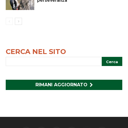
perseveranza
CERCA NEL SITO
RIMANI AGGIORNATO