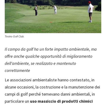
Tesino Golf Club.
Il campo da golf ha un forte impatto ambientale, ma
offre anche qualche opportunità di miglioramento
dell'ambiente, se realizzato e mantenuto
correttamente
Le associazioni ambientaliste hanno contestato, in
alcune occasioni, la costruzione e la manutenzione dei
campi di golf perché temevano danni ambientali, in
particolare un
uso massiccio di prodotti chimici