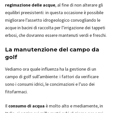
regimazione delle acque
, al fine di non alterare gli
equilibri preesistenti: in questa occasione è possibile
migliorare l’assetto idrogeologico convogliando le
acque in bacini di raccolta per l’irrigazione dei tappeti
erbosi, che dovranno essere mantenuti verdi e freschi.
La manutenzione del campo da
golf
Vediamo ora quale influenza ha la gestione di un
campo di golf sull’ambiente: i fattori da verificare
sono i consumi idrici, le concimazioni e l’uso dei
fitofarmaci.
Il
consumo di acqua
è molto alto e mediamente, in