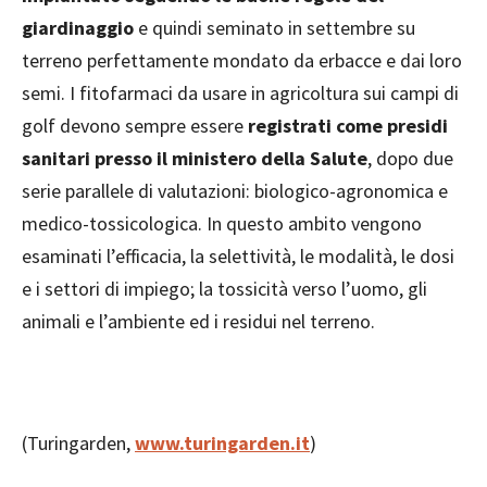
giardinaggio
e quindi seminato in settembre su
terreno perfettamente mondato da erbacce e dai loro
semi. I fitofarmaci da usare in agricoltura sui campi di
golf devono sempre essere
registrati come presidi
sanitari presso il ministero della Salute
, dopo due
serie parallele di valutazioni: biologico-agronomica e
medico-tossicologica. In questo ambito vengono
esaminati l’efficacia, la selettività, le modalità, le dosi
e i settori di impiego; la tossicità verso l’uomo, gli
animali e l’ambiente ed i residui nel terreno.
(Turingarden,
www.turingarden.it
)