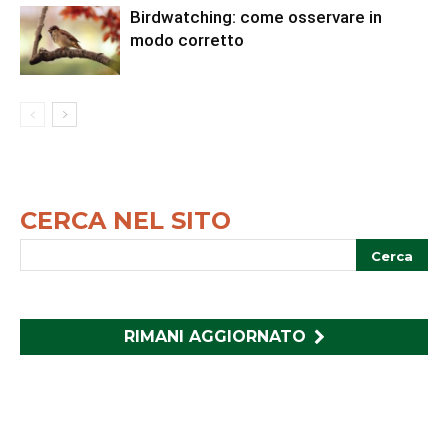
Birdwatching: come osservare in
modo corretto
CERCA NEL SITO
RIMANI AGGIORNATO