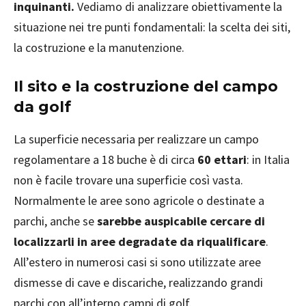
inquinanti.
Vediamo di analizzare obiettivamente la
situazione nei tre punti fondamentali: la scelta dei siti,
la costruzione e la manutenzione.
Il sito e la costruzione del campo
da golf
La superficie necessaria per realizzare un campo
regolamentare a 18 buche è di circa
60 ettari
: in Italia
non è facile trovare una superficie così vasta.
Normalmente le aree sono agricole o destinate a
parchi, anche se
sarebbe auspicabile cercare di
localizzarli in aree degradate da riqualificare
.
All’estero in numerosi casi si sono utilizzate aree
dismesse di cave e discariche, realizzando grandi
parchi con all’interno campi di golf.