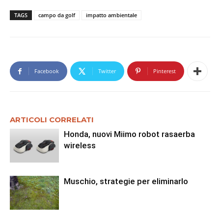
TAGS
campo da golf
impatto ambientale
Facebook
Twitter
Pinterest
ARTICOLI CORRELATI
Honda, nuovi Miimo robot rasaerba
wireless
Muschio, strategie per eliminarlo