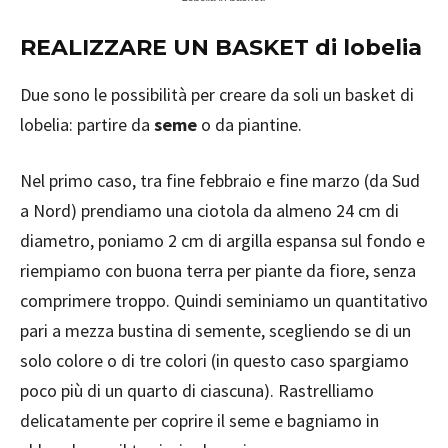
REALIZZARE UN BASKET di lobelia
Due sono le possibilità per creare da soli un basket di
lobelia: partire da
seme
o da piantine.
Nel primo caso, tra fine febbraio e fine marzo (da Sud
a Nord) prendiamo una ciotola da almeno 24 cm di
diametro, poniamo 2 cm di argilla espansa sul fondo e
riempiamo con buona terra per piante da fiore, senza
comprimere troppo. Quindi seminiamo un quantitativo
pari a mezza bustina di semente, scegliendo se di un
solo colore o di tre colori (in questo caso spargiamo
poco più di un quarto di ciascuna). Rastrelliamo
delicatamente per coprire il seme e bagniamo in