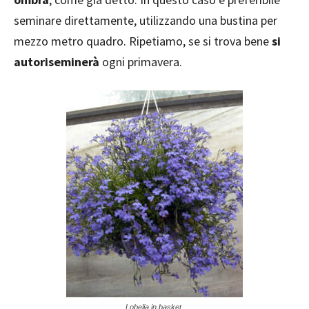
seminare direttamente, utilizzando una bustina per
mezzo metro quadro. Ripetiamo, se si trova bene
si
autoriseminerà
ogni primavera.
Lobelia in basket.