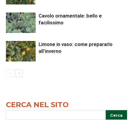
Cavolo ornamentale: bello e
facilissimo
Limone in vaso: come prepararlo
all’inverno
CERCA NEL SITO