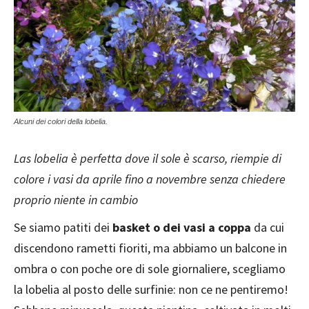
Alcuni dei colori della lobelia.
Las lobelia è perfetta dove il sole è scarso, riempie di
colore i vasi da aprile fino a novembre senza chiedere
proprio niente in cambio
Se siamo patiti dei
basket o dei vasi a coppa
da cui
discendono rametti fioriti, ma abbiamo un balcone in
ombra o con poche ore di sole giornaliere, scegliamo
la lobelia al posto delle surfinie: non ce ne pentiremo!