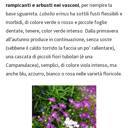
rampicanti e arbusti nei vasconi
, per riempire la
base sguarnita.
Lobelia erinus
ha sottili fusti flessibili e
morbidi, di colore verde o rosso e piccole foglie
dentate, tenere, color verde intenso. Dalla primavera
all’autunno produce in continuazione, senza soste
(sebbene il caldo torrido la faccia un po’ rallentare),
una cascata di piccoli fiori tubolari (è una
Campanulacea), semplici, di colore viola intenso, ma
anche blu, azzurro, bianco o rosa nelle varietà floricole.